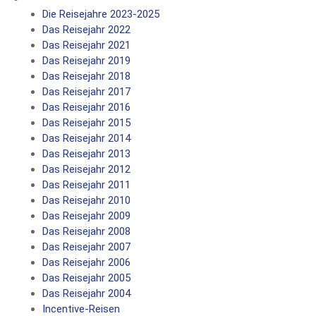
Die Reisejahre 2023-2025
Das Reisejahr 2022
Das Reisejahr 2021
Das Reisejahr 2019
Das Reisejahr 2018
Das Reisejahr 2017
Das Reisejahr 2016
Das Reisejahr 2015
Das Reisejahr 2014
Das Reisejahr 2013
Das Reisejahr 2012
Das Reisejahr 2011
Das Reisejahr 2010
Das Reisejahr 2009
Das Reisejahr 2008
Das Reisejahr 2007
Das Reisejahr 2006
Das Reisejahr 2005
Das Reisejahr 2004
Incentive-Reisen