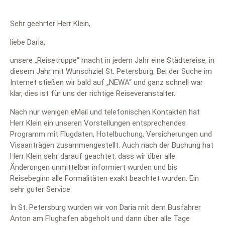
Sehr geehrter Herr Klein,
liebe Daria,
unsere „Reisetruppe“ macht in jedem Jahr eine Städtereise, in
diesem Jahr mit Wunschziel St. Petersburg. Bei der Suche im
Internet stießen wir bald auf „NEWA“ und ganz schnell war
klar, dies ist für uns der richtige Reiseveranstalter.
Nach nur wenigen eMail und telefonischen Kontakten hat
Herr Klein ein unseren Vorstellungen entsprechendes
Programm mit Flugdaten, Hotelbuchung, Versicherungen und
Visaanträgen zusammengestellt. Auch nach der Buchung hat
Herr Klein sehr darauf geachtet, dass wir über alle
Änderungen unmittelbar informiert wurden und bis
Reisebeginn alle Formalitäten exakt beachtet wurden. Ein
sehr guter Service.
In St. Petersburg wurden wir von Daria mit dem Busfahrer
Anton am Flughafen abgeholt und dann über alle Tage