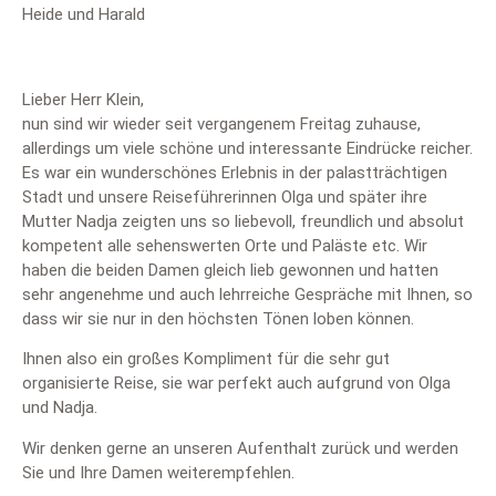
Heide und Harald
Lieber Herr Klein,
nun sind wir wieder seit vergangenem Freitag zuhause,
allerdings um viele schöne und interessante Eindrücke reicher.
Es war ein wunderschönes Erlebnis in der palastträchtigen
Stadt und unsere Reiseführerinnen Olga und später ihre
Mutter Nadja zeigten uns so liebevoll, freundlich und absolut
kompetent alle sehenswerten Orte und Paläste etc. Wir
haben die beiden Damen gleich lieb gewonnen und hatten
sehr angenehme und auch lehrreiche Gespräche mit Ihnen, so
dass wir sie nur in den höchsten Tönen loben können.
Ihnen also ein großes Kompliment für die sehr gut
organisierte Reise, sie war perfekt auch aufgrund von Olga
und Nadja.
Wir denken gerne an unseren Aufenthalt zurück und werden
Sie und Ihre Damen weiterempfehlen.