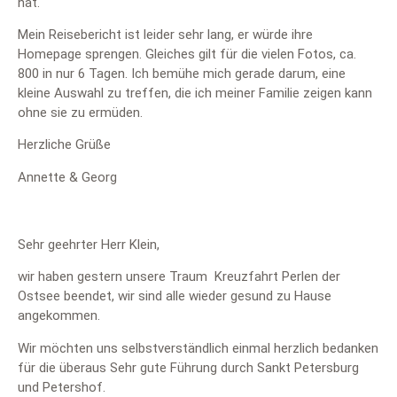
hat.
Mein Reisebericht ist leider sehr lang, er würde ihre
Homepage sprengen. Gleiches gilt für die vielen Fotos, ca.
800 in nur 6 Tagen. Ich bemühe mich gerade darum, eine
kleine Auswahl zu treffen, die ich meiner Familie zeigen kann
ohne sie zu ermüden.
Herzliche Grüße
Annette & Georg
Sehr geehrter Herr Klein,
wir haben gestern unsere Traum Kreuzfahrt Perlen der
Ostsee beendet, wir sind alle wieder gesund zu Hause
angekommen.
Wir möchten uns selbstverständlich einmal herzlich bedanken
für die überaus Sehr gute Führung durch Sankt Petersburg
und Petershof.