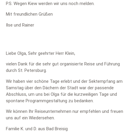
P.S. Wegen Kiew werden wir uns noch melden.
Mit freundlichen Grüßen
Ilse und Rainer
Liebe Olga, Sehr geehrter Herr Klein,
vielen Dank für die sehr gut organisierte Reise und Führung
durch St. Petersburg.
Wir haben vier schöne Tage erlebt und der Sektempfang am
Samstag über den Dächern der Stadt war der passende
Abschluss, um uns bei Olga für die kurzweiligen Tage und
spontane Programmgestaltung zu bedanken.
Wir können Ihr Reiseunternehmen nur empfehlen und freuen
uns auf ein Wiedersehen.
Familie K. und D. aus Bad Breisig