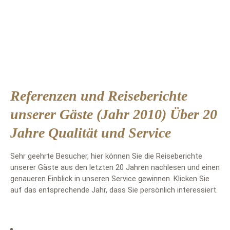
Referenzen und Reiseberichte
unserer Gäste (Jahr 2010)
Über 20
Jahre Qualität und Service
Sehr geehrte Besucher, hier können Sie die Reiseberichte
unserer Gäste aus den letzten 20 Jahren nachlesen und einen
genaueren Einblick in unseren Service gewinnen. Klicken Sie
auf das entsprechende Jahr, dass Sie persönlich interessiert.