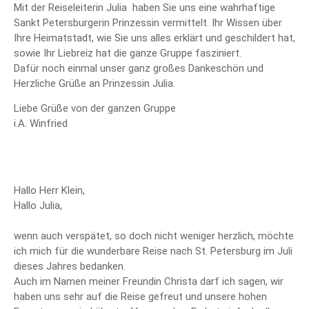
Mit der Reiseleiterin Julia haben Sie uns eine wahrhaftige
Sankt Petersburgerin Prinzessin vermittelt. Ihr Wissen über
Ihre Heimatstadt, wie Sie uns alles erklärt und geschildert hat,
sowie Ihr Liebreiz hat die ganze Gruppe fasziniert.
Dafür noch einmal unser ganz großes Dankeschön und
Herzliche Grüße an Prinzessin Julia.
Liebe Grüße von der ganzen Gruppe
i.A. Winfried
Hallo Herr Klein,
Hallo Julia,
wenn auch verspätet, so doch nicht weniger herzlich, möchte
ich mich für die wunderbare Reise nach St. Petersburg im Juli
dieses Jahres bedanken.
Auch im Namen meiner Freundin Christa darf ich sagen, wir
haben uns sehr auf die Reise gefreut und unsere hohen