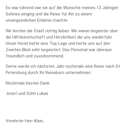
Es war rührend wie sie auf die Wünsche meines 13 Jährigen
Sohnes einging und die Reise für Ihn zu einem
unvergesslichen Erlebnis machte.
Wir lernten die Stadt richtig lieben. Wir waren begeister über
die Hilfsbereitschaft und Herzlichkeit die uns wiederfuhr.
Unser Hotel hatte eine Top Lage und hatte uns auf den
Zweiten Blick sehr begeistert. Das Personal war überaus
freundlich und zuvorkommend.
Gerne werde ich nächstes Jahr nochmals eine Reise nach St.
Petersburg durch Ihr Reisebüro unternehmen.
Nochmals besten Dank
Josef und Sohn Lukas
Verehrter Herr Klein,