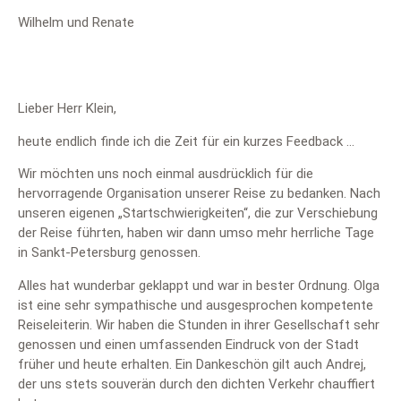
Wilhelm und Renate
Lieber Herr Klein,
heute endlich finde ich die Zeit für ein kurzes Feedback …
Wir möchten uns noch einmal ausdrücklich für die
hervorragende Organisation unserer Reise zu bedanken. Nach
unseren eigenen „Startschwierigkeiten“, die zur Verschiebung
der Reise führten, haben wir dann umso mehr herrliche Tage
in Sankt-Petersburg genossen.
Alles hat wunderbar geklappt und war in bester Ordnung. Olga
ist eine sehr sympathische und ausgesprochen kompetente
Reiseleiterin. Wir haben die Stunden in ihrer Gesellschaft sehr
genossen und einen umfassenden Eindruck von der Stadt
früher und heute erhalten. Ein Dankeschön gilt auch Andrej,
der uns stets souverän durch den dichten Verkehr chauffiert