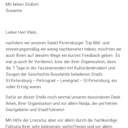
Mit lieben Grüßen
Susanne
Lieber Herr Klein,
nachdem wir unseren Sankt Petersburger Trip Bild- und
erinnerungsmäßig ein wenig nachbereitet haben, möchten wir
auch Ihnen auf diesem Wege ein kurzes Feedback geben. Es
war ja auch Ihr Verdienst, bzw. der Ihrer Organisation, dass
die 7 Tage in der faszinierenden mit Kulturdenkmälern und
Zeugen der Geschichte Russlands beladenen Stadt,
St.Petersburg – Petrograd – Leningrad – St.Petersburg, ein
voller Erfolg waren.
Dafür an dieser Stelle noch einmal unseren besonderen Dank
Ihnen, Ihrer Organisation und vor allem Nadja, der perfekten
Gastgeberin und Stadtführerin!
Mit Hilfe der Literatur, aber vor allem durch die fachkundige
Führung Ihrer sehr belesenen, weltoffenen und vor allem