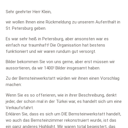
Sehr geehrter Herr Klein,
wir wollen Ihnen eine Rückmeldung zu unserem Aufenthalt in
St. Petersburg geben.
Es war sehr heiß in Petersburg, aber ansonsten war es
einfach nur traumhaft! Die Organisation hat bestens
funktioniert und wir waren rundum gut versorgt.
Bilder bekommen Sie von uns gerne, aber erst müssen wir
aussortieren, da wir 1400! Bilder insgesamt haben.
Zu der Bernsteinwerkstatt würden wir ihnen einen Vorschlag
machen:
Wenn Sie es so offerieren, wie in ihrer Beschreibung, denkt
jeder, der schon mal in der Türkei war, es handelt sich um eine
Verkaufsfahrt.
Erklären Sie, dass es sich um DIE Bernsteinwerkstatt handelt,
wo auch das Bernsteinzimmer rekonstruiert wurde, ist das
ein ganz anderes Highlight. Wir waren total begeistert, das