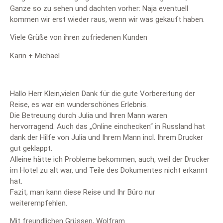
Ganze so zu sehen und dachten vorher: Naja eventuell
kommen wir erst wieder raus, wenn wir was gekauft haben.
Viele Grüße von ihren zufriedenen Kunden
Karin + Michael
Hallo Herr Klein,vielen Dank für die gute Vorbereitung der
Reise, es war ein wunderschönes Erlebnis.
Die Betreuung durch Julia und Ihren Mann waren
hervorragend. Auch das „Online einchecken“ in Russland hat
dank der Hilfe von Julia und Ihrem Mann incl. Ihrem Drucker
gut geklappt.
Alleine hätte ich Probleme bekommen, auch, weil der Drucker
im Hotel zu alt war, und Teile des Dokumentes nicht erkannt
hat.
Fazit, man kann diese Reise und Ihr Büro nur
weiterempfehlen.
Mit freundlichen Grüssen, Wolfram