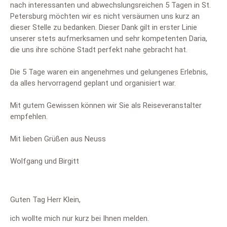
nach interessanten und abwechslungsreichen 5 Tagen in St.
Petersburg möchten wir es nicht versäumen uns kurz an
dieser Stelle zu bedanken. Dieser Dank gilt in erster Linie
unserer stets aufmerksamen und sehr kompetenten Daria,
die uns ihre schöne Stadt perfekt nahe gebracht hat.
Die 5 Tage waren ein angenehmes und gelungenes Erlebnis,
da alles hervorragend geplant und organisiert war.
Mit gutem Gewissen können wir Sie als Reiseveranstalter
empfehlen.
Mit lieben Grüßen aus Neuss
Wolfgang und Birgitt
Guten Tag Herr Klein,
ich wollte mich nur kurz bei Ihnen melden.