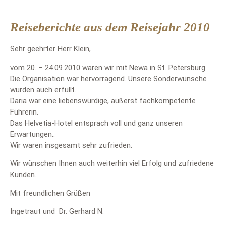
Reiseberichte aus dem Reisejahr 2010
Sehr geehrter Herr Klein,
vom 20. – 24.09.2010 waren wir mit Newa in St. Petersburg.
Die Organisation war hervorragend. Unsere Sonderwünsche
wurden auch erfüllt.
Daria war eine liebenswürdige, äußerst fachkompetente
Führerin.
Das Helvetia-Hotel entsprach voll und ganz unseren
Erwartungen..
Wir waren insgesamt sehr zufrieden.
Wir wünschen Ihnen auch weiterhin viel Erfolg und zufriedene
Kunden.
Mit freundlichen Grüßen
Ingetraut und Dr. Gerhard N.