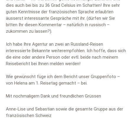
dies auch bei bis zu 36 Grad Celsius im Schatten! Ihre sehr
guten Kenntnisse der französischen Sprache erlaubten
äusserst interessante Gespräche mit ihr. (dürfen wir Sie
bitten Ihr diesen Kommentar – natürlich in russisch –
zukommen zu lassen?).
Ich habe Ihre Agentur an zwei an Russland-Reisen
interessierte Bekannte weiterempfohlen. Ich hoffe, dass sich
die eine oder andere Person oder evtl. beide nach meinem
Reisebericht bei Ihnen melden werden!
Wie gewünscht füge ich dem Bericht unser Gruppenfoto –
von Helena am 1. Reisetag gemacht – bei.
Mit nochmaligem Dank und freundlichen Grüssen
Anne-Lise und Sebastian sowie die gesamte Gruppe aus der
französischen Schweiz