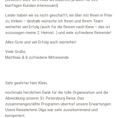
künftigen Kunden interessant].
Leider haben wir es nicht geschafft, ein Bier mit Ihnen in Piter
zu trinken – deshalb wünsche ich Ihnen und Ihrem Team
weiterhin viel Erfolg (auch für die Reisen nach Kiew – das ist
sozusagen meine 2. Heimat…) und viele zufriedene Reisende!
Alles Gute und viel Erfolg auch weiterhin!
Viele Grüße,
Matthias & 8 zufriedene Mitreisende
Sehr geehrter Herr Klein,
nochmals herzlichen Dank für die tolle Organisation und die
Abwicklung unserer St. Petersburg Reise. Das
zusammengestellte Programm übertraf unsere Erwartungen.
Usere Reiseleiterin Olga war sehr zuvorkommend und
kompetent.