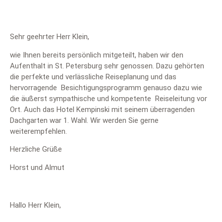
Sehr geehrter Herr Klein,
wie Ihnen bereits persönlich mitgeteilt, haben wir den
Aufenthalt in St. Petersburg sehr genossen. Dazu gehörten
die perfekte und verlässliche Reiseplanung und das
hervorragende Besichtigungsprogramm genauso dazu wie
die äußerst sympathische und kompetente Reiseleitung vor
Ort. Auch das Hotel Kempinski mit seinem überragenden
Dachgarten war 1. Wahl. Wir werden Sie gerne
weiterempfehlen.
Herzliche Grüße
Horst und Almut
Hallo Herr Klein,