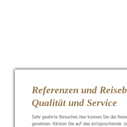
Referenzen und Reiseb
Qualität und Service
Sehr geehrte Besucher, hier können Sie die Reis
gewinnen. Klicken Sie auf das entsprechende Jahr