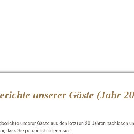
erichte unserer Gäste (Jahr 2
eberichte unserer Gäste aus den letzten 20 Jahren nachlesen un
, dass Sie persönlich interessiert.