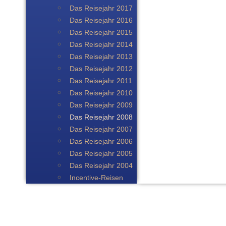
Das Reisejahr 2017
Das Reisejahr 2016
Das Reisejahr 2015
Das Reisejahr 2014
Das Reisejahr 2013
Das Reisejahr 2012
Das Reisejahr 2011
Das Reisejahr 2010
Das Reisejahr 2009
Das Reisejahr 2008
Das Reisejahr 2007
Das Reisejahr 2006
Das Reisejahr 2005
Das Reisejahr 2004
Incentive-Reisen