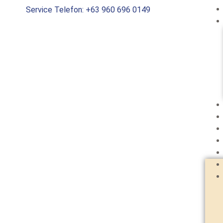
Service Telefon: +63 960 696 0149