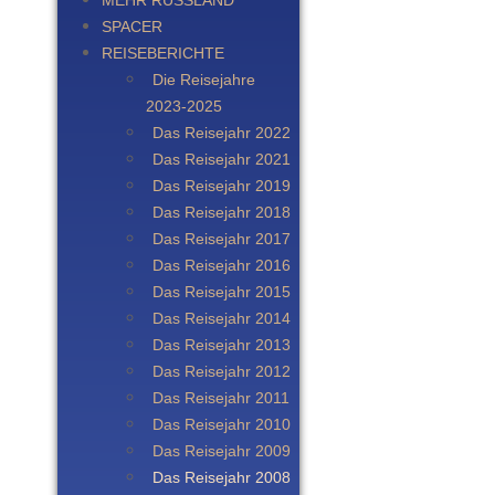
MEHR RUSSLAND
SPACER
REISEBERICHTE
Die Reisejahre
2023-2025
Das Reisejahr 2022
Das Reisejahr 2021
Das Reisejahr 2019
Das Reisejahr 2018
Das Reisejahr 2017
Das Reisejahr 2016
Das Reisejahr 2015
Das Reisejahr 2014
Das Reisejahr 2013
Das Reisejahr 2012
Das Reisejahr 2011
Das Reisejahr 2010
Das Reisejahr 2009
Das Reisejahr 2008