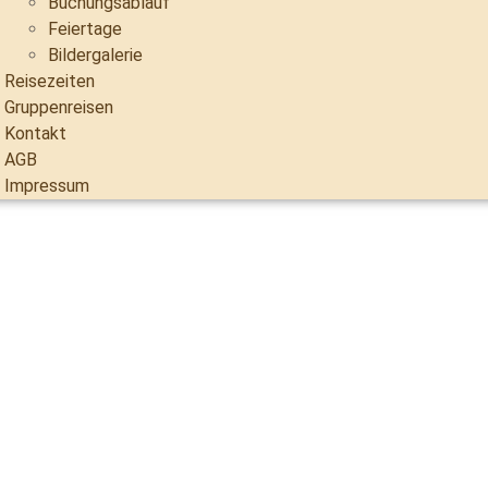
Buchungsablauf
Feiertage
Bildergalerie
Reisezeiten
Gruppenreisen
Kontakt
AGB
Impressum